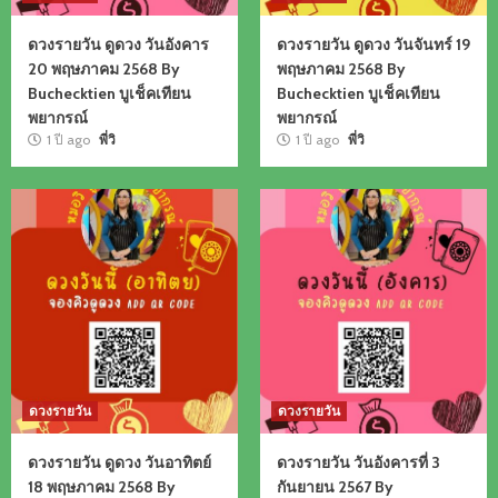
ดวงรายวัน ดูดวง วันอังคาร
ดวงรายวัน ดูดวง วันจันทร์ 19
20 พฤษภาคม 2568 By
พฤษภาคม 2568 By
Buchecktien บูเช็คเทียน
Buchecktien บูเช็คเทียน
พยากรณ์
พยากรณ์
1 ปี ago
พี่วิ
1 ปี ago
พี่วิ
ดวงรายวัน
ดวงรายวัน
ดวงรายวัน ดูดวง วันอาทิตย์
ดวงรายวัน วันอังคารที่ 3
18 พฤษภาคม 2568 By
กันยายน 2567 By