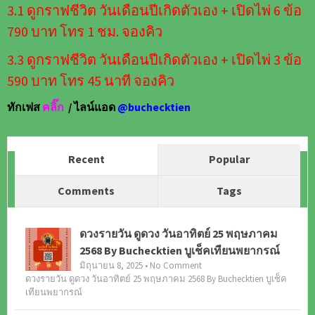
3.1 ดูกราฟชีวิต วันเดือนปีเกิดตัวเอง + เปิดไพ่ 6 ข้อ
790 บาท โทร 1 ชม. จองคิว
3.3 ดูกราฟชีวิต วันเดือนปีเกิดตัวเอง + เปิดไพ่ 3 ข้อ
590 บาท โทร 45 นาที จองคิว
ทักเฟส
คลิ๊ก
/ ไลน์แอด
@buchecktien
Recent
Popular
Comments
Tags
ดวงรายวัน ดูดวง วันอาทิตย์ 25 พฤษภาคม
2568 By Buchecktien บูเช็คเทียนพยากรณ์
มิถุนายน 8, 2025 • No Comment
ดวงรายวัน ดูดวง วันอาทิตย์ 25 พฤษภาคม 2568 By Buchecktien บูเช็ค
เทียนพยากรณ์