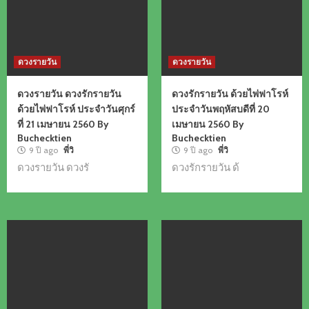
ดวงรายวัน
ดวงรายวัน
ดวงรายวัน ดวงรักรายวัน
ดวงรักรายวัน ด้วยไพ่ฟาโรห์
ด้วยไพ่ฟาโรห์ ประจำวันศุกร์
ประจำวันพฤหัสบดีที่ 20
ที่ 21 เมษายน 2560 By
เมษายน 2560 By
Buchecktien
Buchecktien
9 ปี ago
พี่วิ
9 ปี ago
พี่วิ
ดวงรายวัน ดวงรั
ดวงรักรายวัน ด้