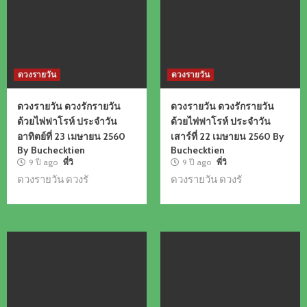
ดวงรายวัน
ดวงรายวัน
ดวงรายวัน ดวงรักรายวัน
ดวงรายวัน ดวงรักรายวัน
ด้วยไพ่ฟาโรห์ ประจำวัน
ด้วยไพ่ฟาโรห์ ประจำวัน
อาทิตย์ที่ 23 เมษายน 2560
เสาร์ที่ 22 เมษายน 2560 By
By Buchecktien
Buchecktien
9 ปี ago
พี่วิ
9 ปี ago
พี่วิ
ดวงรายวัน ดวงรั
ดวงรายวัน ดวงรั