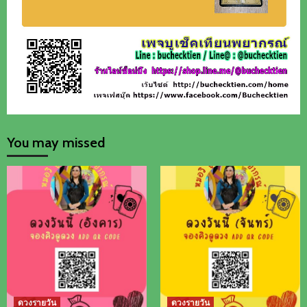
You may missed
ดวงรายวัน
ดวงรายวัน