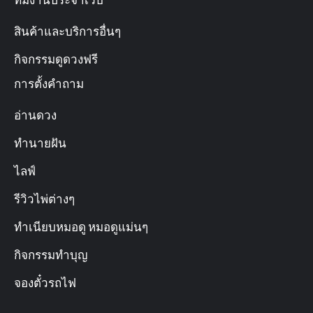
ทีมงานประจำเว็บ
สินค้าและบริการอื่นๆ
กิจกรรมดูดวงฟรี
การตั้งคำถาม
อ่านดวง
ทำนายฝัน
ไลฟ์
รีวิวไพ่ต่างๆ
ทำเนียบหมอดู หมอดูแม่นๆ
กิจกรรมทำบุญ
จองตั๋วรถไฟ