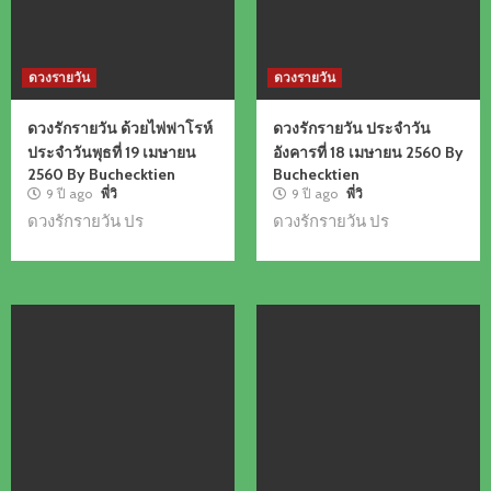
ดวงรายวัน
ดวงรายวัน
ดวงรักรายวัน ด้วยไพ่ฟาโรห์
ดวงรักรายวัน ประจำวัน
ประจำวันพุธที่ 19 เมษายน
อังคารที่ 18 เมษายน 2560 By
2560 By Buchecktien
Buchecktien
9 ปี ago
พี่วิ
9 ปี ago
พี่วิ
ดวงรักรายวัน ปร
ดวงรักรายวัน ปร