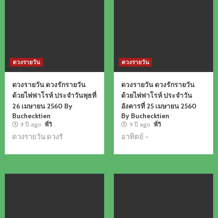
ดวงรายวัน
ดวงรายวัน
ดวงรายวัน ดวงรักรายวัน
ดวงรายวัน ดวงรักรายวัน
ด้วยไพ่ฟาโรห์ ประจำวันพุธที่
ด้วยไพ่ฟาโรห์ ประจำวัน
26 เมษายน 2560 By
อังคารที่ 25 เมษายน 2560
Buchecktien
By Buchecktien
9 ปี ago
พี่วิ
9 ปี ago
พี่วิ
ดวงรายวัน ดวงรั
อาทิตย์ –