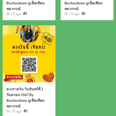
Buchecktien บูเช็คเทียน
Buchecktien บูเช็คเทียน
พยากรณ์
พยากรณ์
1 ปี ago
พี่วิ
2 ปี ago
พี่วิ
ดวงรายวัน
ดวงรายวัน วันจันทร์ที่ 2
กันยายน 2567 By
Buchecktien บูเช็คเทียน
พยากรณ์
2 ปี ago
พี่วิ