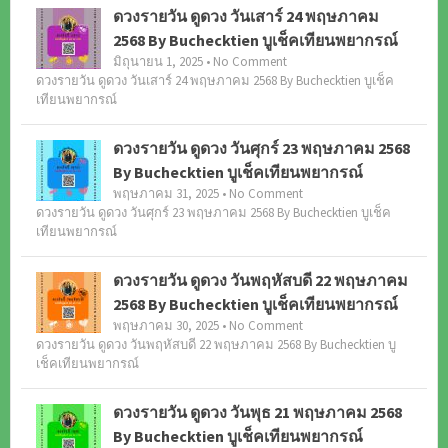
ดวงรายวัน ดูดวง วันเสาร์ 24 พฤษภาคม
2568 By Buchecktien บูเช็คเทียนพยากรณ์
มิถุนายน 1, 2025 • No Comment
ดวงรายวัน ดูดวง วันเสาร์ 24 พฤษภาคม 2568 By Buchecktien บูเช็ค
เทียนพยากรณ์
ดวงรายวัน ดูดวง วันศุกร์ 23 พฤษภาคม 2568
By Buchecktien บูเช็คเทียนพยากรณ์
พฤษภาคม 31, 2025 • No Comment
ดวงรายวัน ดูดวง วันศุกร์ 23 พฤษภาคม 2568 By Buchecktien บูเช็ค
เทียนพยากรณ์
ดวงรายวัน ดูดวง วันพฤหัสบดี 22 พฤษภาคม
2568 By Buchecktien บูเช็คเทียนพยากรณ์
พฤษภาคม 30, 2025 • No Comment
ดวงรายวัน ดูดวง วันพฤหัสบดี 22 พฤษภาคม 2568 By Buchecktien บู
เช็คเทียนพยากรณ์
ดวงรายวัน ดูดวง วันพุธ 21 พฤษภาคม 2568
By Buchecktien บูเช็คเทียนพยากรณ์