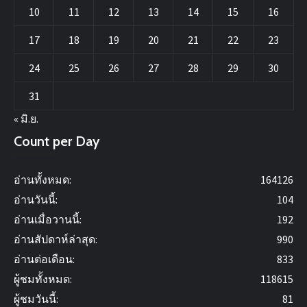
10
11
12
13
14
15
16
17
18
19
20
21
22
23
24
25
26
27
28
29
30
31
« มิ.ย.
Count per Day
อ่านทั้งหมด:
164126
อ่านวันนี้:
104
อ่านเมื่อวานนี้:
192
อ่านสัปดาห์ล่าสุด:
990
อ่านต่อเดือน:
833
ผู้ชมทั้งหมด:
118615
ผู้ชมวันนี้:
81