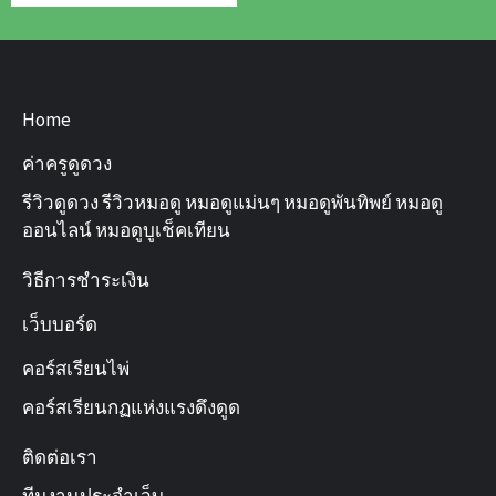
Home
ค่าครูดูดวง
รีวิวดูดวง รีวิวหมอดู หมอดูแม่นๆ หมอดูพันทิพย์ หมอดู
ออนไลน์ หมอดูบูเช็คเทียน
วิธีการชำระเงิน
เว็บบอร์ด
คอร์สเรียนไพ่
คอร์สเรียนกฏแห่งแรงดึงดูด
ติดต่อเรา