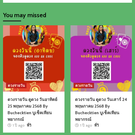
You may missed
ดวงรายวัน
ดวงรายวัน
ดวงรายวัน ดูดวง วันอาทิตย์
ดวงรายวัน ดูดวง วันเสาร์ 24
25 พฤษภาคม 2568 By
พฤษภาคม 2568 By
Buchecktien บูเช็คเทียน
Buchecktien บูเช็คเทียน
พยากรณ์
พยากรณ์
1 ปี ago
พี่วิ
1 ปี ago
พี่วิ