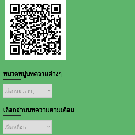
หมวดหมู่บทความต่างๆ
หมวด
หมู่
บทความ
ต่างๆ
เลือกอ่านบทความตามเดือน
เลือก
อ่าน