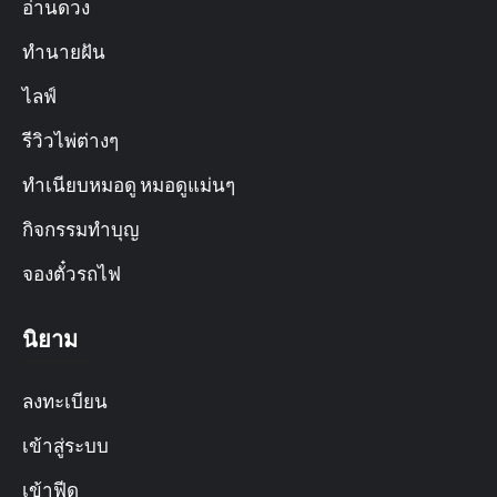
อ่านดวง
ทำนายฝัน
ไลฟ์
รีวิวไพ่ต่างๆ
ทำเนียบหมอดู หมอดูแม่นๆ
กิจกรรมทำบุญ
จองตั๋วรถไฟ
นิยาม
ลงทะเบียน
เข้าสู่ระบบ
เข้าฟีด