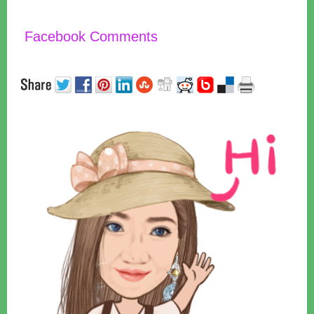
Facebook Comments