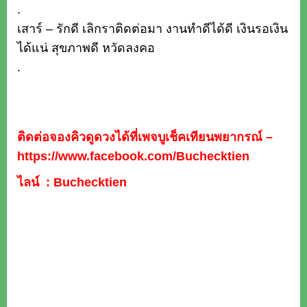
.
เสาร์ – รักดี เลิกราติดต่อมา งานทำดีได้ดี เงินรอเงิน
ได้แน่ สุขภาพดี หวัดลงคอ
.
ติดต่อจองคิวดูดวงได้ที่เพจบูเช็คเทียนพยากรณ์ –
https://www.facebook.com/Buchecktien
ไลน์ : Buchecktien