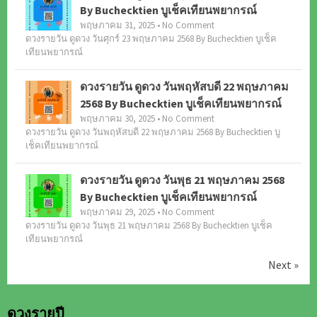
By Buchecktien บูเช็คเทียนพยากรณ์
พฤษภาคม 31, 2025 • No Comment
ดวงรายวัน ดูดวง วันศุกร์ 23 พฤษภาคม 2568 By Buchecktien บูเช็ค
เทียนพยากรณ์
ดวงรายวัน ดูดวง วันพฤหัสบดี 22 พฤษภาคม
2568 By Buchecktien บูเช็คเทียนพยากรณ์
พฤษภาคม 30, 2025 • No Comment
ดวงรายวัน ดูดวง วันพฤหัสบดี 22 พฤษภาคม 2568 By Buchecktien บู
เช็คเทียนพยากรณ์
ดวงรายวัน ดูดวง วันพุธ 21 พฤษภาคม 2568
By Buchecktien บูเช็คเทียนพยากรณ์
พฤษภาคม 29, 2025 • No Comment
ดวงรายวัน ดูดวง วันพุธ 21 พฤษภาคม 2568 By Buchecktien บูเช็ค
เทียนพยากรณ์
Next »
ดวงรายปี