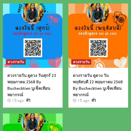
ดวงรายวัน
ดวงรายวัน
ดวงรายวัน ดูดวง วันศุกร์ 23
ดวงรายวัน ดูดวง วัน
พฤษภาคม 2568 By
พฤหัสบดี 22 พฤษภาคม 2568
Buchecktien บูเช็คเทียน
By Buchecktien บูเช็คเทียน
พยากรณ์
พยากรณ์
1 ปี ago
พี่วิ
1 ปี ago
พี่วิ