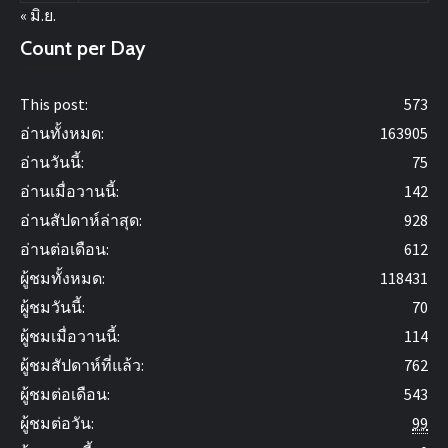
« มิ.ย.
Count per Day
This post:
573
อ่านทั้งหมด:
163905
อ่านวันนี้:
75
อ่านเมื่อวานนี้:
142
อ่านสัปดาห์ล่าสุด:
928
อ่านต่อเดือน:
612
ผู้ชมทั้งหมด:
118431
ผู้ชมวันนี้:
70
ผู้ชมเมื่อวานนี้:
114
ผู้ชมสัปดาห์ที่แล้ว:
762
ผู้ชมต่อเดือน:
543
ผู้ชมต่อวัน:
99