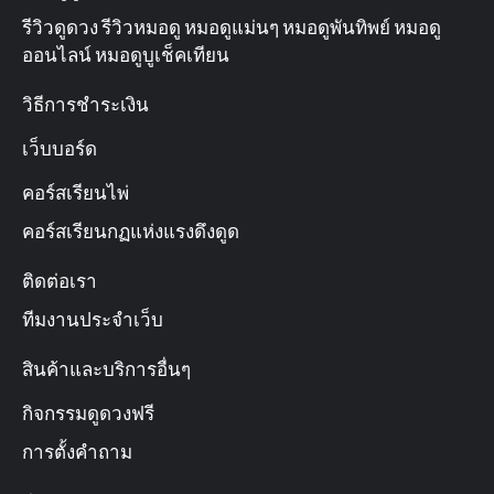
รีวิวดูดวง รีวิวหมอดู หมอดูแม่นๆ หมอดูพันทิพย์ หมอดู
ออนไลน์ หมอดูบูเช็คเทียน
วิธีการชำระเงิน
เว็บบอร์ด
คอร์สเรียนไพ่
คอร์สเรียนกฏแห่งแรงดึงดูด
ติดต่อเรา
ทีมงานประจำเว็บ
สินค้าและบริการอื่นๆ
กิจกรรมดูดวงฟรี
การตั้งคำถาม