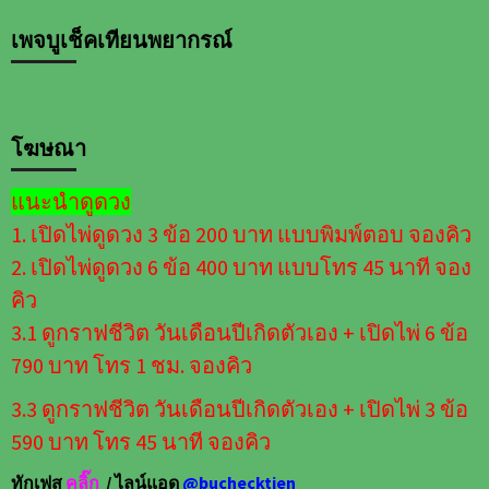
บทความ
ตาม
เพจบูเช็คเทียนพยากรณ์
เดือน
โฆษณา
แนะนำดูดวง
1. เปิดไพ่ดูดวง 3 ข้อ 200 บาท แบบพิมพ์ตอบ จองคิว
2. เปิดไพ่ดูดวง 6 ข้อ 400 บาท แบบโทร 45 นาที จอง
คิว
3.1 ดูกราฟชีวิต วันเดือนปีเกิดตัวเอง + เปิดไพ่ 6 ข้อ
790 บาท โทร 1 ชม. จองคิว
3.3 ดูกราฟชีวิต วันเดือนปีเกิดตัวเอง + เปิดไพ่ 3 ข้อ
590 บาท โทร 45 นาที จองคิว
ทักเฟส
คลิ๊ก
/ ไลน์แอด
@buchecktien