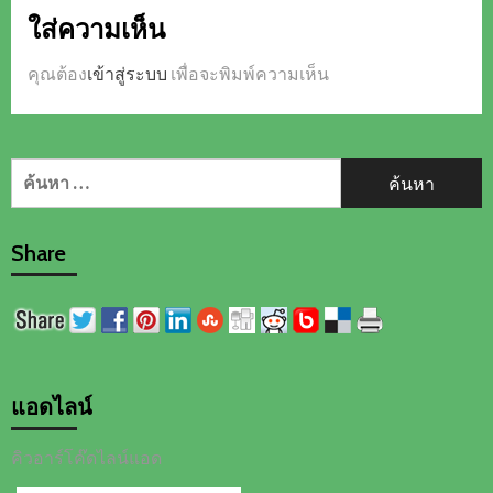
ใส่ความเห็น
คุณต้อง
เข้าสู่ระบบ
เพื่อจะพิมพ์ความเห็น
ค้นหา
สำหรับ:
Share
แอดไลน์
คิวอาร์โค๊ดไลน์แอด