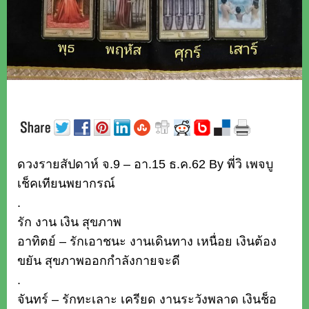
ดวงรายสัปดาห์ จ.9 – อา.15 ธ.ค.62 By พี่วิ เพจบู
เช็คเทียนพยากรณ์
.
รัก งาน เงิน สุขภาพ
อาทิตย์ – รักเอาชนะ งานเดินทาง เหนื่อย เงินต้อง
ขยัน สุขภาพออกกำลังกายจะดี
.
จันทร์ – รักทะเลาะ เครียด งานระวังพลาด เงินช็อ