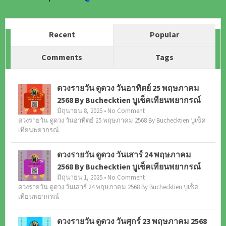
Recent
Popular
Comments
Tags
ดวงรายวัน ดูดวง วันอาทิตย์ 25 พฤษภาคม
2568 By Buchecktien บูเช็คเทียนพยากรณ์
มิถุนายน 8, 2025 • No Comment
ดวงรายวัน ดูดวง วันอาทิตย์ 25 พฤษภาคม 2568 By Buchecktien บูเช็ค
เทียนพยากรณ์
ดวงรายวัน ดูดวง วันเสาร์ 24 พฤษภาคม
2568 By Buchecktien บูเช็คเทียนพยากรณ์
มิถุนายน 1, 2025 • No Comment
ดวงรายวัน ดูดวง วันเสาร์ 24 พฤษภาคม 2568 By Buchecktien บูเช็ค
เทียนพยากรณ์
ดวงรายวัน ดูดวง วันศุกร์ 23 พฤษภาคม 2568