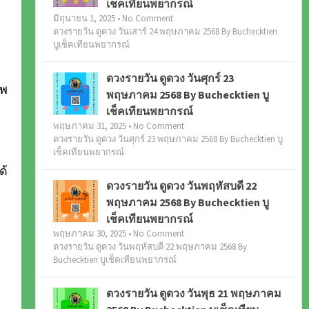
เช็คเทียนพยากรณ์
มิถุนายน 1, 2025 • No Comment
ดวงรายวัน ดูดวง วันเสาร์ 24 พฤษภาคม 2568 By Buchecktien
บูเช็คเทียนพยากรณ์
ดวงรายวัน ดูดวง วันศุกร์ 23
าพ
พฤษภาคม 2568 By Buchecktien บู
เช็คเทียนพยากรณ์
พฤษภาคม 31, 2025 • No Comment
ดวงรายวัน ดูดวง วันศุกร์ 23 พฤษภาคม 2568 By Buchecktien บู
เช็คเทียนพยากรณ์
ด้
ดวงรายวัน ดูดวง วันพฤหัสบดี 22
พฤษภาคม 2568 By Buchecktien บู
เช็คเทียนพยากรณ์
พฤษภาคม 30, 2025 • No Comment
ดวงรายวัน ดูดวง วันพฤหัสบดี 22 พฤษภาคม 2568 By
Buchecktien บูเช็คเทียนพยากรณ์
ดวงรายวัน ดูดวง วันพุธ 21 พฤษภาคม