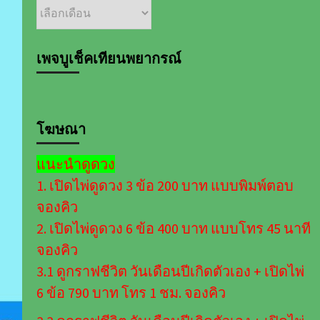
เลือก
อ่าน
บทความ
ตาม
เพจบูเช็คเทียนพยากรณ์
เดือน
โฆษณา
แนะนำดูดวง
1. เปิดไพ่ดูดวง 3 ข้อ 200 บาท แบบพิมพ์ตอบ
จองคิว
2. เปิดไพ่ดูดวง 6 ข้อ 400 บาท แบบโทร 45 นาที
จองคิว
3.1 ดูกราฟชีวิต วันเดือนปีเกิดตัวเอง + เปิดไพ่
6 ข้อ 790 บาท โทร 1 ชม. จองคิว