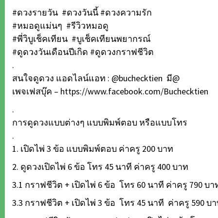
#ดวงรายวัน​ #ดวงวันนี้ #ดวงความรัก
#หมอดูแม่นๆ #รีวิวหมอดู
#พี่วิบูเช็คเทียน #บูเช็คเทียนพยากรณ์
#ดูดวงวันเดือนปีเกิด #ดูดวงกราฟชีวิต
.
สนใจดูดวง แอดไลน์แอท : @buchecktien มี@
เพจเฟสบุ๊ค –
https://www.facebook.com/Buchecktien
.
การดูดวงแบบต่างๆ แบบพิมพ์ตอบ หรือแบบโทร
.
1. เปิดไพ่ 3 ข้อ แบบพิมพ์ตอบ ค่าครู 200 บาท
2. ดูดวงเปิดไพ่ 6 ข้อ โทร 45 นาที ค่าครู 400 บาท
3.1 กราฟชีวิต + เปิดไพ่ 6 ข้อ โทร 60 นาที ค่าครู 790 บา
3.3 กราฟชีวิต + เปิดไพ่ 3 ข้อ โทร 45 นาที ค่าครู 590 บ