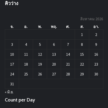
คิวว่าง
สิงหาคม 2026
จ.
อ.
พ.
พฤ.
ศ.
ส.
อา.
1
2
3
4
5
6
7
8
9
10
11
12
13
14
15
16
17
18
19
20
21
22
23
24
25
26
27
28
29
30
31
« มิ.ย.
Count per Day