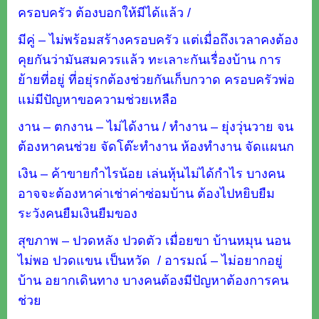
ครอบครัว ต้องบอกให้มีได้แล้ว /
มีคู่ – ไม่พร้อมสร้างครอบครัว แต่เมื่อถึงเวลาคงต้อง
คุยกันว่ามันสมควรแล้ว ทะเลาะกันเรื่องบ้าน การ
ย้ายที่อยู่ ที่อยุ่รกต้องช่วยกันเก็บกวาด ครอบครัวพ่อ
แม่มีปัญหาขอความช่วยเหลือ
งาน – ตกงาน – ไม่ได้งาน / ทำงาน – ยุ่งวุ่นวาย จน
ต้องหาคนช่วย จัดโต๊ะทำงาน ห้องทำงาน จัดแผนก
เงิน – ค้าขายกำไรน้อย เล่นหุ้นไม่ได้กำไร บางคน
อาจจะต้องหาค่าเช่าค่าซ่อมบ้าน ต้องไปหยิบยืม
ระวังคนยืมเงินยืมของ
สุขภาพ – ปวดหลัง ปวดตัว เมื่อยขา บ้านหมุน นอน
ไม่พอ ปวดแขน เป็นหวัด / อารมณ์ – ไม่อยากอยู่
บ้าน อยากเดินทาง บางคนต้องมีปัญหาต้องการคน
ช่วย