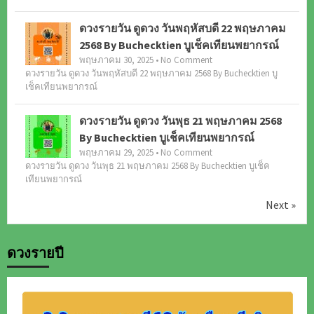
ดวงรายวัน ดูดวง วันพฤหัสบดี 22 พฤษภาคม
2568 By Buchecktien บูเช็คเทียนพยากรณ์
พฤษภาคม 30, 2025 • No Comment
ดวงรายวัน ดูดวง วันพฤหัสบดี 22 พฤษภาคม 2568 By Buchecktien บู
เช็คเทียนพยากรณ์
ดวงรายวัน ดูดวง วันพุธ 21 พฤษภาคม 2568
By Buchecktien บูเช็คเทียนพยากรณ์
พฤษภาคม 29, 2025 • No Comment
ดวงรายวัน ดูดวง วันพุธ 21 พฤษภาคม 2568 By Buchecktien บูเช็ค
เทียนพยากรณ์
Next »
ดวงรายปี