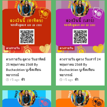
ดวงรายวัน
ดวงรายวัน
ดวงรายวัน ดูดวง วันอาทิตย์
ดวงรายวัน ดูดวง วันเสาร์ 24
25 พฤษภาคม 2568 By
พฤษภาคม 2568 By
Buchecktien บูเช็คเทียน
Buchecktien บูเช็คเทียน
พยากรณ์
พยากรณ์
1 ปี ago
พี่วิ
1 ปี ago
พี่วิ