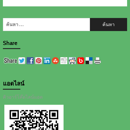
ค้นหา
สำหรับ:
Share
แอดไลน์
คิวอาร์โค๊ดไลน์แอด