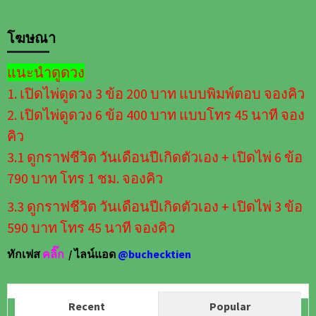
โฆษณา
แนะนำดูดวง
1. เปิดไพ่ดูดวง 3 ข้อ 200 บาท แบบพิมพ์ตอบ จองคิว
2. เปิดไพ่ดูดวง 6 ข้อ 400 บาท แบบโทร 45 นาที จอง
คิว
3.1 ดูกราฟชีวิต วันเดือนปีเกิดตัวเอง + เปิดไพ่ 6 ข้อ
790 บาท โทร 1 ชม. จองคิว
3.3 ดูกราฟชีวิต วันเดือนปีเกิดตัวเอง + เปิดไพ่ 3 ข้อ
590 บาท โทร 45 นาที จองคิว
ทักเฟส
คลิ๊ก
/ ไลน์แอด
@buchecktien
Recent
Popular