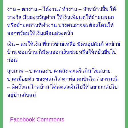
งาน – ตกงาน – ได้งาน / ทำงาน – หัวหน้าปลื้ม ให้
รางวัล มีของขวัญฝาก ให้เงินเพิ่มแต่ให้ย้ายแผนก
หรือย้ายสถานที่ทำงาน บางคนอาจจะต้องโดนให้
ออกพร้อมให้เงินเดือนล่วงหน้า
เงิน – แม่ให้เงิน พี่สาวช่วยเหลือ มีคนอุปถัมภ์ จะย้าย
บ้าน ซ่อมบ้าน ก็มีคนออกเงินช่วยหรือให้หยิบยืมไป
ก่อน
สุขภาพ – ปวดน่อง ปวดหลัง ตะคริวกิน ไม่สบาย
ปวดเมื่อยตัว ของหล่นใส่ ตกท่อ ตกบันได / อารมณ์
– คิดถึงแม่ไกลบ้าน ได้แต่ส่งเงินไปให้ อยากกลับไป
อยู่บ้านกับแม่
Facebook Comments