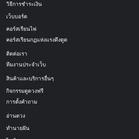
วิธีการชำระเงิน
เว็บบอร์ด
คอร์สเรียนไพ่
คอร์สเรียนกฏแห่งแรงดึงดูด
ติดต่อเรา
ทีมงานประจำเว็บ
สินค้าและบริการอื่นๆ
กิจกรรมดูดวงฟรี
การตั้งคำถาม
อ่านดวง
ทำนายฝัน