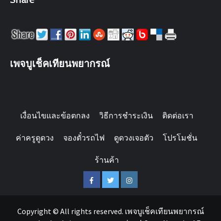
เพจบูเช็คเทียนพยากรณ์
เงื่อนไขและข้อตกลง
วิธีการชำระเงิน
ติดต่อเรา
ค่าครูดูดวง
จองตั๋วรถไฟ
ดูดวงเจอตัว
โปรโมชั่น
ร้านค้า
FACEBOOK
Twitter
instagram
Copyright © All rights reserved. เพจบูเช็คเทียนพยากรณ์