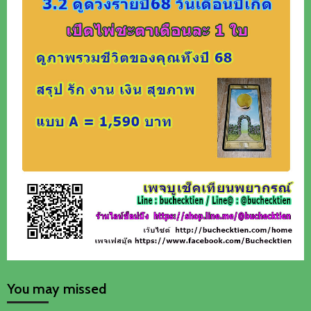
You may missed