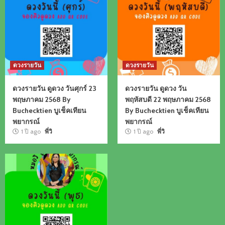
ดวงรายวัน
ดวงรายวัน
ดวงรายวัน ดูดวง วันศุกร์ 23
ดวงรายวัน ดูดวง วัน
พฤษภาคม 2568 By
พฤหัสบดี 22 พฤษภาคม 2568
Buchecktien บูเช็คเทียน
By Buchecktien บูเช็คเทียน
พยากรณ์
พยากรณ์
1 ปี ago
พี่วิ
1 ปี ago
พี่วิ