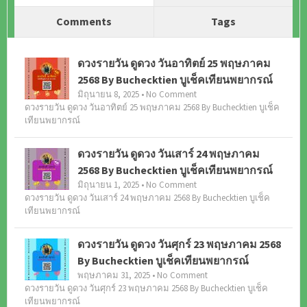
Comments
Tags
ดวงรายวัน ดูดวง วันอาทิตย์ 25 พฤษภาคม
2568 By Buchecktien บูเช็คเทียนพยากรณ์
มิถุนายน 8, 2025 • No Comment
ดวงรายวัน ดูดวง วันอาทิตย์ 25 พฤษภาคม 2568 By Buchecktien บูเช็ค
เทียนพยากรณ์
ดวงรายวัน ดูดวง วันเสาร์ 24 พฤษภาคม
2568 By Buchecktien บูเช็คเทียนพยากรณ์
มิถุนายน 1, 2025 • No Comment
ดวงรายวัน ดูดวง วันเสาร์ 24 พฤษภาคม 2568 By Buchecktien บูเช็ค
เทียนพยากรณ์
ดวงรายวัน ดูดวง วันศุกร์ 23 พฤษภาคม 2568
By Buchecktien บูเช็คเทียนพยากรณ์
พฤษภาคม 31, 2025 • No Comment
ดวงรายวัน ดูดวง วันศุกร์ 23 พฤษภาคม 2568 By Buchecktien บูเช็ค
เทียนพยากรณ์