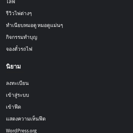
ไลฟ์
รีวิวไพ่ต่างๆ
ทำเนียบหมอดู หมอดูแม่นๆ
กิจกรรมทำบุญ
จองตั๋วรถไฟ
นิยาม
ลงทะเบียน
เข้าสู่ระบบ
เข้าฟีด
แสดงความเห็นฟีด
WordPress.org