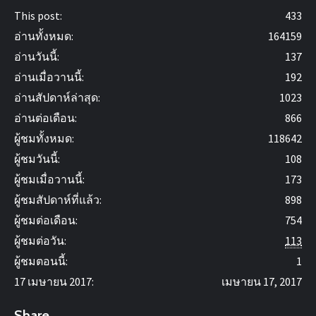
This post:
433
อ่านทั้งหมด:
164159
อ่านวันนี้:
137
อ่านเมื่อวานนี้:
192
อ่านสัปดาห์ล่าสุด:
1023
อ่านต่อเดือน:
866
ผู้ชมทั้งหมด:
118642
ผู้ชมวันนี้:
108
ผู้ชมเมื่อวานนี้:
173
ผู้ชมสัปดาห์ที่แล้ว:
898
ผู้ชมต่อเดือน:
754
ผู้ชมต่อวัน:
113
ผู้ชมตอนนี้:
1
17 เมษายน 2017:
เมษายน 17, 2017
Share