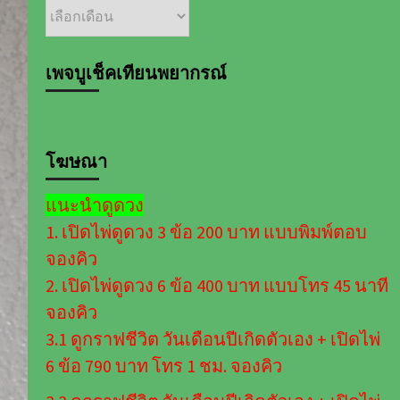
เลือก
อ่าน
บทความ
ตาม
เพจบูเช็คเทียนพยากรณ์
เดือน
โฆษณา
แนะนำดูดวง
1. เปิดไพ่ดูดวง 3 ข้อ 200 บาท แบบพิมพ์ตอบ
จองคิว
2. เปิดไพ่ดูดวง 6 ข้อ 400 บาท แบบโทร 45 นาที
จองคิว
3.1 ดูกราฟชีวิต วันเดือนปีเกิดตัวเอง + เปิดไพ่
6 ข้อ 790 บาท โทร 1 ชม. จองคิว