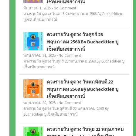
เช็คเทียนพยากรณ์
มิถุนายน 1, 2025 • No Comment
ดวงรายวัน ดูดวง วันเสาร์ 24 พฤษภาคม 2568 By Buchecktien
บูเช็คเทียนพยากรณ์
ดวงรายวัน ดูดวง วันศุกร์ 23
พฤษภาคม 2568 By Buchecktien บู
เช็คเทียนพยากรณ์
พฤษภาคม 31, 2025 • No Comment
ดวงรายวัน ดูดวง วันศุกร์ 23 พฤษภาคม 2568 By Buchecktien บู
เช็คเทียนพยากรณ์
ดวงรายวัน ดูดวง วันพฤหัสบดี 22
พฤษภาคม 2568 By Buchecktien บู
เช็คเทียนพยากรณ์
พฤษภาคม 30, 2025 • No Comment
ดวงรายวัน ดูดวง วันพฤหัสบดี 22 พฤษภาคม 2568 By
Buchecktien บูเช็คเทียนพยากรณ์
ดวงรายวัน ดูดวง วันพุธ 21 พฤษภาคม